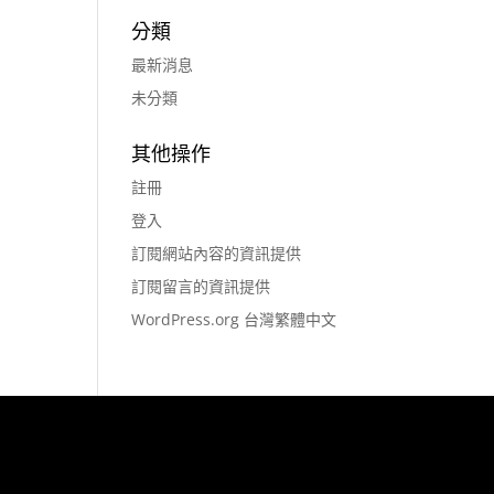
分類
最新消息
未分類
其他操作
註冊
登入
訂閱網站內容的資訊提供
訂閱留言的資訊提供
WordPress.org 台灣繁體中文