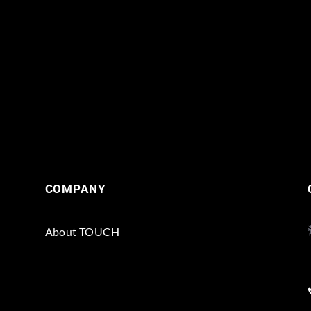
COMPANY
About TOUCH