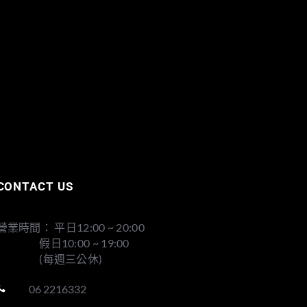
CONTACT US
營業時間： 平日12:00 ~ 20:00
假日10:00 ~ 19:00
(每週三公休)
06 2216332
