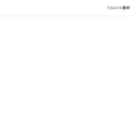
TOUCH婚