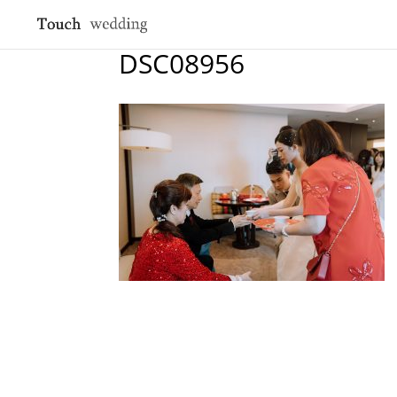
DSC08956