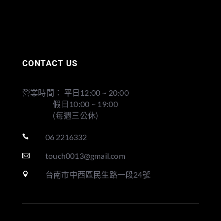
CONTACT US
營業時間： 平日12:00 ~ 20:00
假日10:00 ~ 19:00
(每週三公休)
06 2216332

touch0013@gmail.com

台南市中西區民生路一段24號
