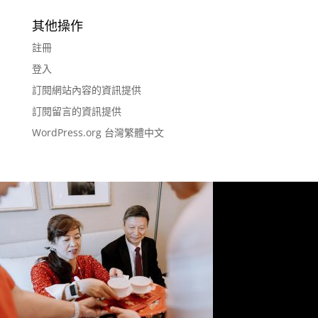
其他操作
註冊
登入
訂閱網站內容的資訊提供
訂閱留言的資訊提供
WordPress.org 台灣繁體中文