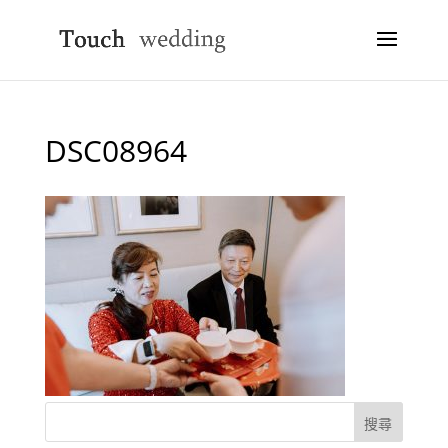
DSC08964