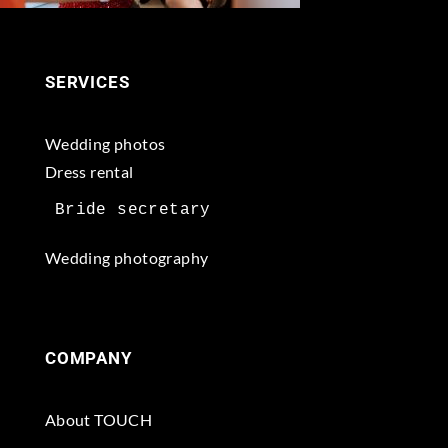
SERVICES
Wedding photos
Dress rental
Wedding photography
COMPANY
About TOUCH