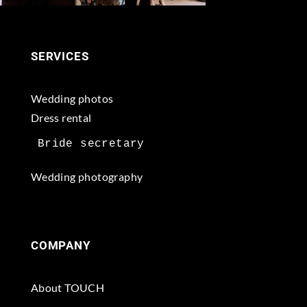
SERVICES
Wedding photos
Dress rental
Wedding photography
COMPANY
About TOUCH