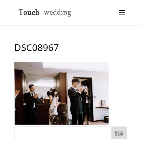
DSC08967