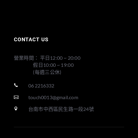
CONTACT US
營業時間： 平日12:00 ~ 20:00
假日10:00 ~ 19:00
(每週三公休)
06 2216332

touch0013@gmail.com

台南市中西區民生路一段24號
