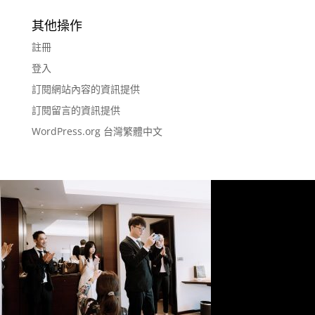
其他操作
註冊
登入
訂閱網站內容的資訊提供
訂閱留言的資訊提供
WordPress.org 台灣繁體中文