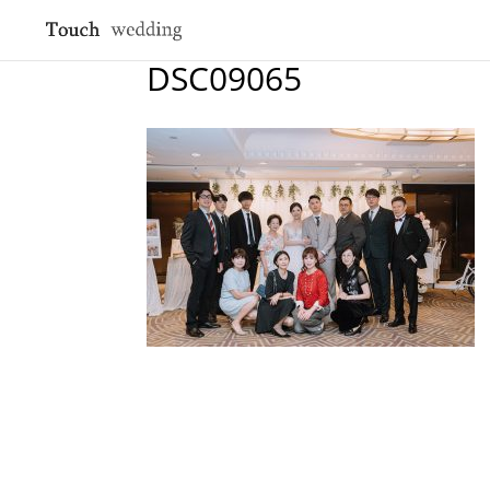
DSC09065