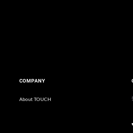
COMPANY
About TOUCH