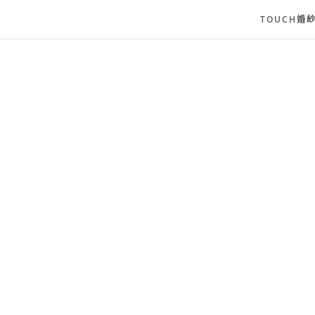
TOUCH婚