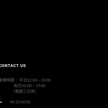
CONTACT US
營業時間： 平日12:00 ~ 20:00
假日10:00 ~ 19:00
(每週三公休)
06 2216332
