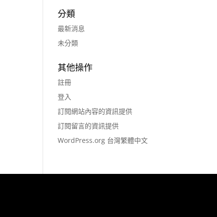
分類
最新消息
未分類
其他操作
註冊
登入
訂閱網站內容的資訊提供
訂閱留言的資訊提供
WordPress.org 台灣繁體中文