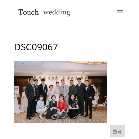
DSC09067