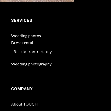
SERVICES
Wedding photos
Dress rental
Wedding photography
COMPANY
About TOUCH