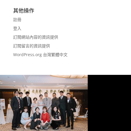
其他操作
註冊
登入
訂閱網站內容的資訊提供
訂閱留言的資訊提供
WordPress.org 台灣繁體中文