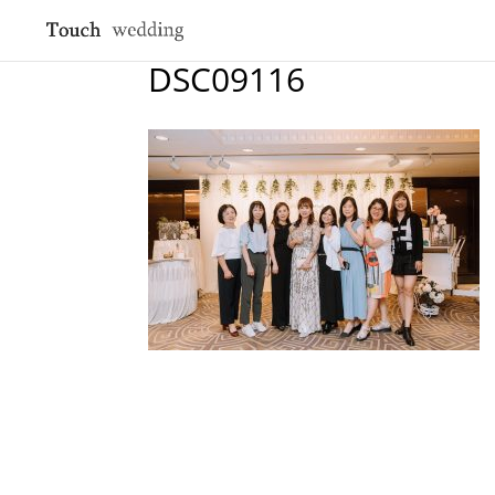
DSC09116