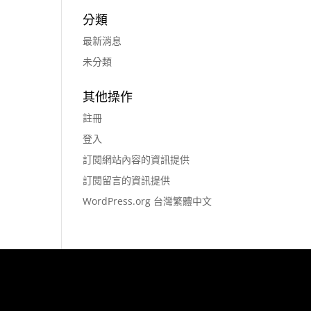
分類
最新消息
未分類
其他操作
註冊
登入
訂閱網站內容的資訊提供
訂閱留言的資訊提供
WordPress.org 台灣繁體中文