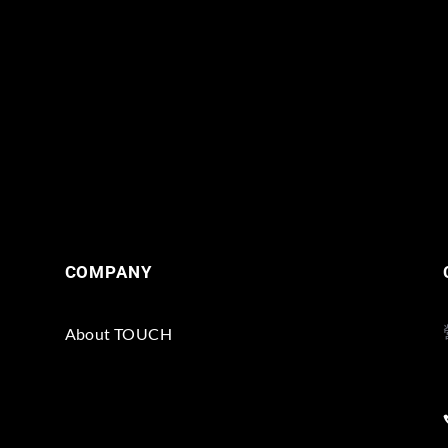
COMPANY
About TOUCH