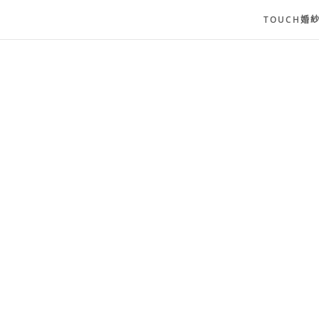
TOUCH婚