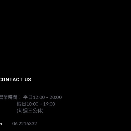
CONTACT US
營業時間： 平日12:00 ~ 20:00
假日10:00 ~ 19:00
(每週三公休)
06 2216332
