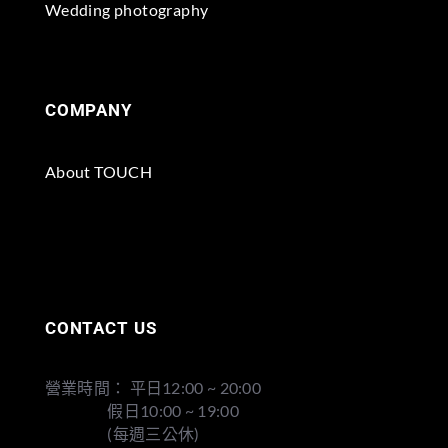
Wedding photography
COMPANY
About TOUCH
CONTACT US
營業時間： 平日12:00 ~ 20:00
假日10:00 ~ 19:00
(每週三公休)