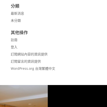
分類
最新消息
未分類
其他操作
註冊
登入
訂閱網站內容的資訊提供
訂閱留言的資訊提供
WordPress.org 台灣繁體中文