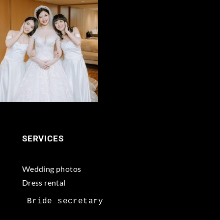
SERVICES
Wedding photos
Dress rental