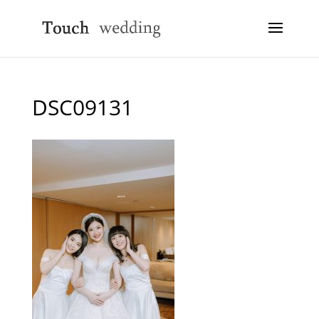
DSC09131