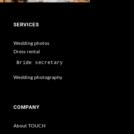
SERVICES
Wedding photos
Dress rental
Wedding photography
COMPANY
About TOUCH