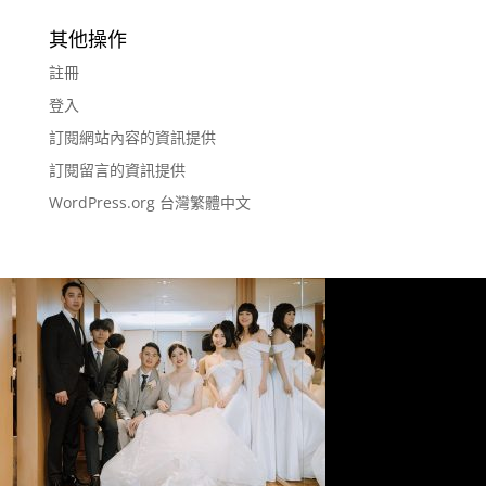
其他操作
註冊
登入
訂閱網站內容的資訊提供
訂閱留言的資訊提供
WordPress.org 台灣繁體中文