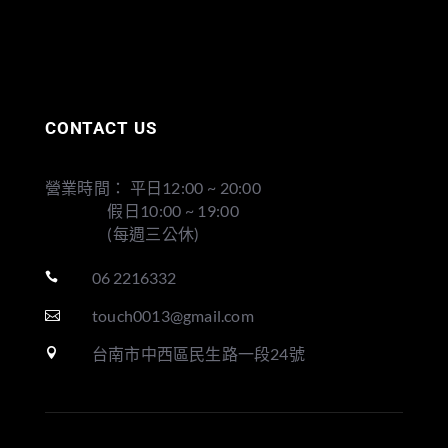
CONTACT US
營業時間： 平日12:00 ~ 20:00
假日10:00 ~ 19:00
(每週三公休)
06 2216332

touch0013@gmail.com

台南市中西區民生路一段24號
