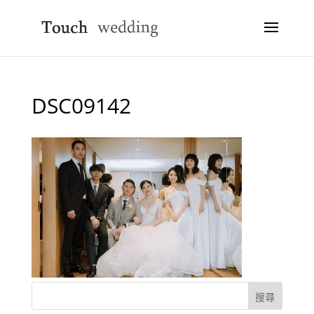
DSC09142