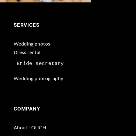
SERVICES
Wedding photos
Dress rental
Wedding photography
COMPANY
About TOUCH