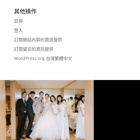
其他操作
註冊
登入
訂閱網站內容的資訊提供
訂閱留言的資訊提供
WordPress.org 台灣繁體中文