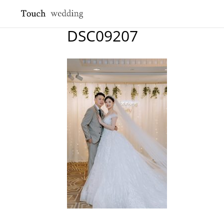
DSC09207