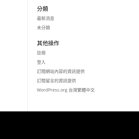
分類
最新消息
未分類
其他操作
註冊
登入
訂閱網站內容的資訊提供
訂閱留言的資訊提供
WordPress.org 台灣繁體中文