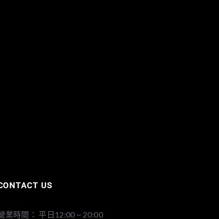
CONTACT US
營業時間： 平日12:00 ~ 20:00