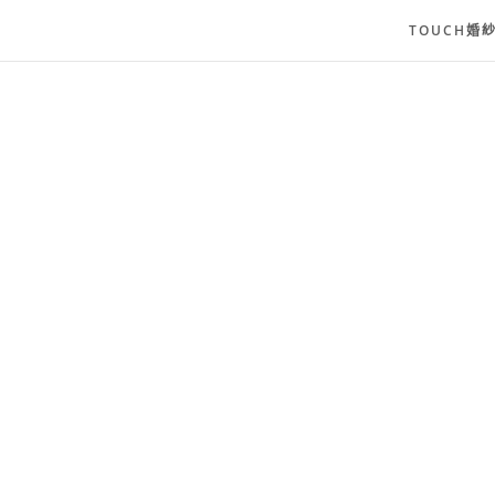
TOUCH婚