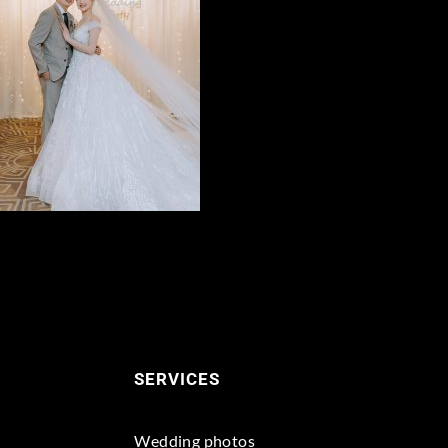
SERVICES
Wedding photos