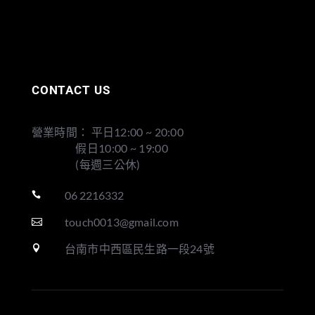
CONTACT US
營業時間： 平日12:00 ~ 20:00
假日10:00 ~ 19:00
(每週三公休)
06 2216332

touch0013@gmail.com

台南市中西區民生路一段24號
