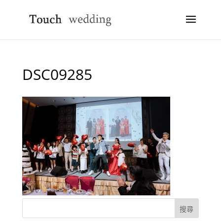
DSC09285