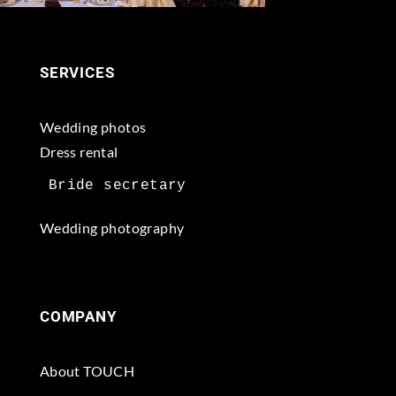
SERVICES
Wedding photos
Dress rental
Wedding photography
COMPANY
About TOUCH