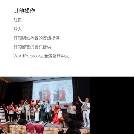
其他操作
註冊
登入
訂閱網站內容的資訊提供
訂閱留言的資訊提供
WordPress.org 台灣繁體中文