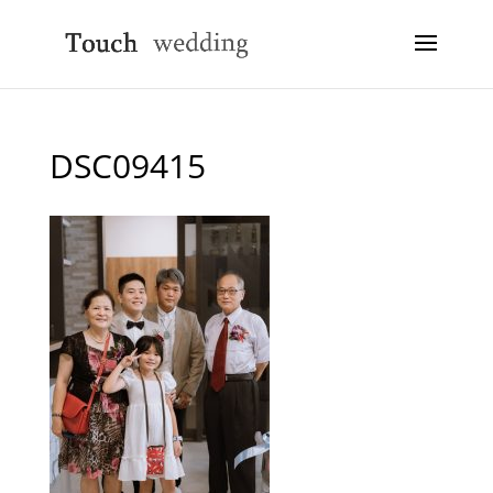
DSC09415