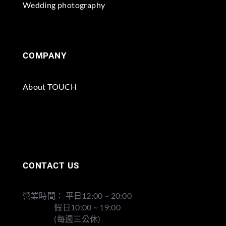
Wedding photography
COMPANY
About TOUCH
CONTACT US
營業時間： 平日12:00 ~ 20:00
假日10:00 ~ 19:00
(每週三公休)