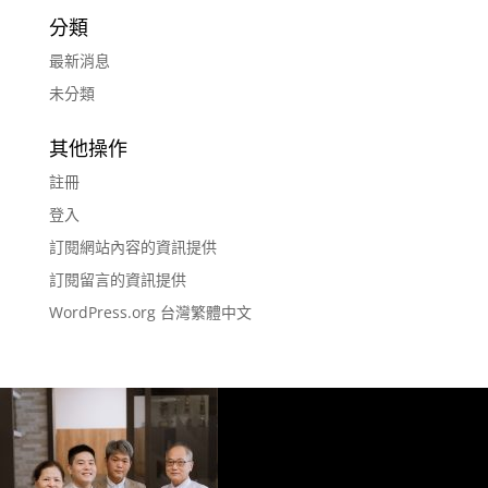
分類
最新消息
未分類
其他操作
註冊
登入
訂閱網站內容的資訊提供
訂閱留言的資訊提供
WordPress.org 台灣繁體中文