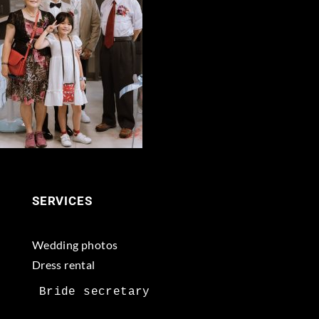
SERVICES
Wedding photos
Dress rental