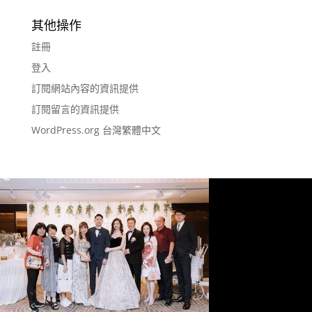
其他操作
註冊
登入
訂閱網站內容的資訊提供
訂閱留言的資訊提供
WordPress.org 台灣繁體中文