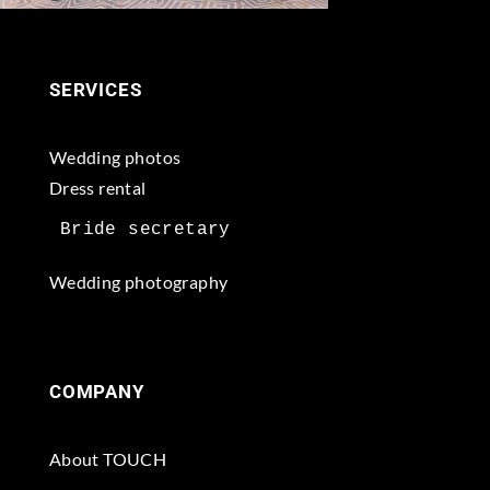
SERVICES
Wedding photos
Dress rental
Wedding photography
COMPANY
About TOUCH