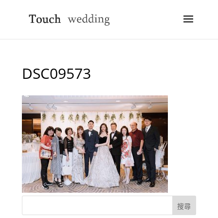
DSC09573