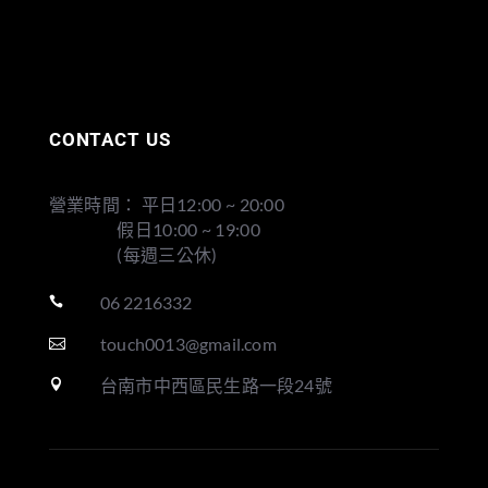
CONTACT US
營業時間： 平日12:00 ~ 20:00
假日10:00 ~ 19:00
(每週三公休)
06 2216332

touch0013@gmail.com

台南市中西區民生路一段24號
