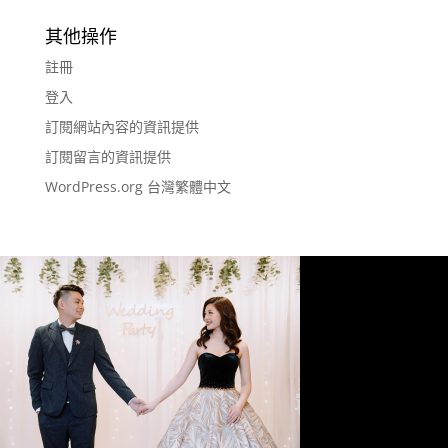
其他操作
註冊
登入
訂閱網站內容的資訊提供
訂閱留言的資訊提供
WordPress.org 台灣繁體中文