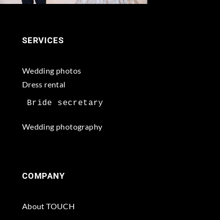
SERVICES
Wedding photos
Dress rental
Wedding photography
COMPANY
About TOUCH