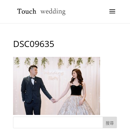
DSC09635