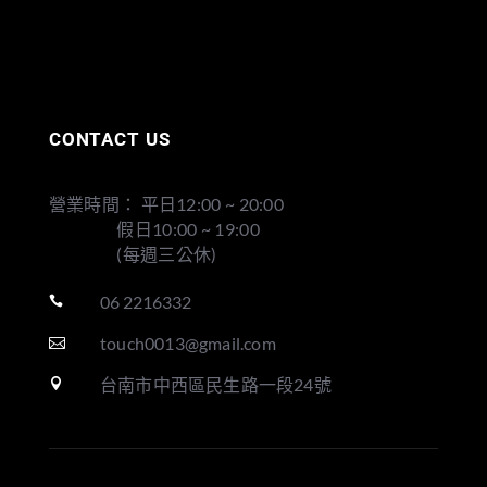
CONTACT US
營業時間： 平日12:00 ~ 20:00
假日10:00 ~ 19:00
(每週三公休)
06 2216332

touch0013@gmail.com

台南市中西區民生路一段24號
