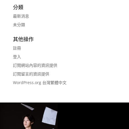
分類
最新消息
未分類
其他操作
註冊
登入
訂閱網站內容的資訊提供
訂閱留言的資訊提供
WordPress.org 台灣繁體中文