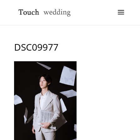
DSC09977