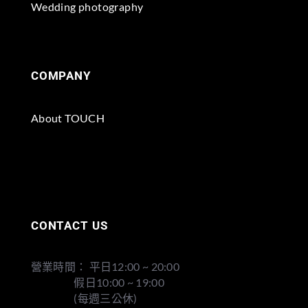
Wedding photography
COMPANY
About TOUCH
CONTACT US
營業時間： 平日12:00 ~ 20:00
假日10:00 ~ 19:00
(每週三公休)