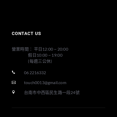
CONTACT US
營業時間： 平日12:00 ~ 20:00
假日10:00 ~ 19:00
(每週三公休)
06 2216332

touch0013@gmail.com

台南市中西區民生路一段24號
