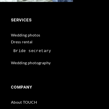
SERVICES
Wedding photos
Dress rental
Wedding photography
COMPANY
About TOUCH