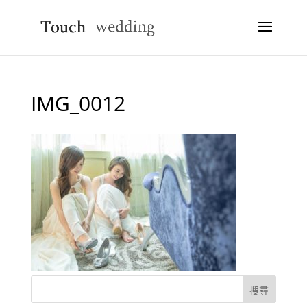
IMG_0012