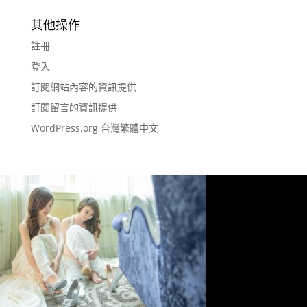
其他操作
註冊
登入
訂閱網站內容的資訊提供
訂閱留言的資訊提供
WordPress.org 台灣繁體中文