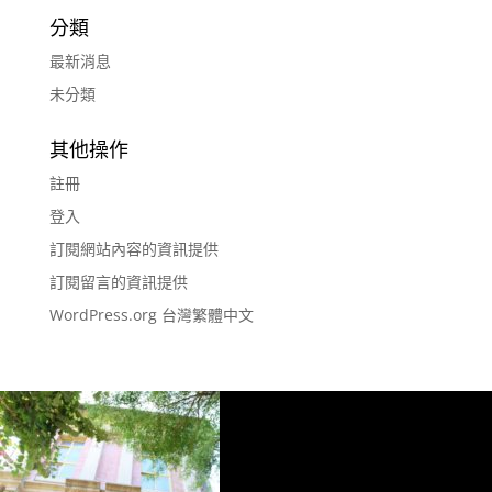
分類
最新消息
未分類
其他操作
註冊
登入
訂閱網站內容的資訊提供
訂閱留言的資訊提供
WordPress.org 台灣繁體中文