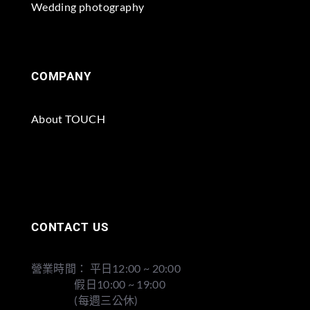
Wedding photography
COMPANY
About TOUCH
CONTACT US
營業時間： 平日12:00 ~ 20:00
假日10:00 ~ 19:00
(每週三公休)