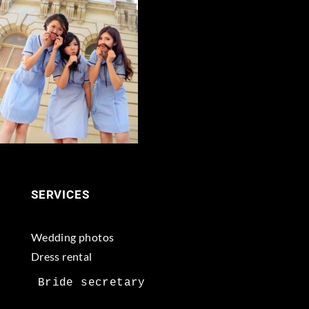
SERVICES
Wedding photos
Dress rental