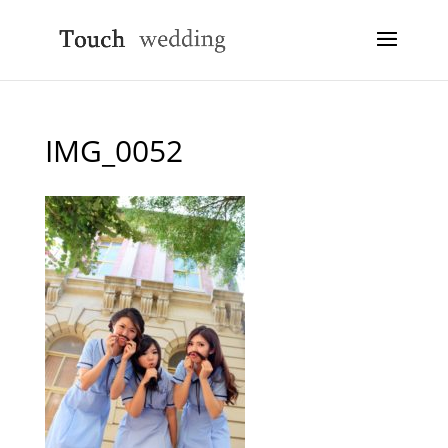
IMG_0052