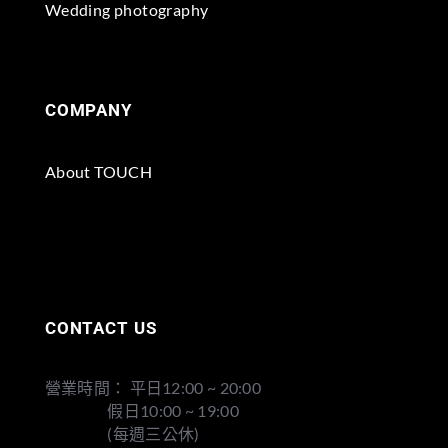
Wedding photography
COMPANY
About TOUCH
CONTACT US
營業時間： 平日12:00 ~ 20:00
假日10:00 ~ 19:00
(每週三公休)