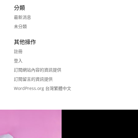
分類
最新消息
未分類
其他操作
註冊
登入
訂閱網站內容的資訊提供
訂閱留言的資訊提供
WordPress.org 台灣繁體中文