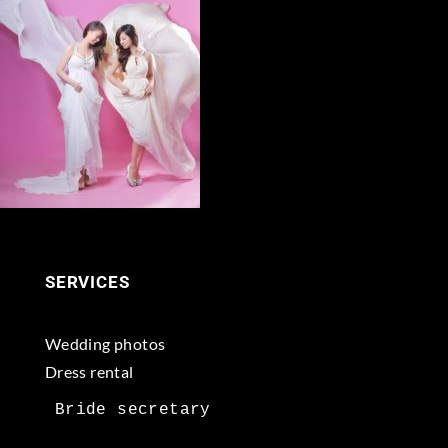
SERVICES
Wedding photos
Dress rental