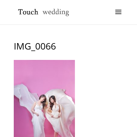
IMG_0066