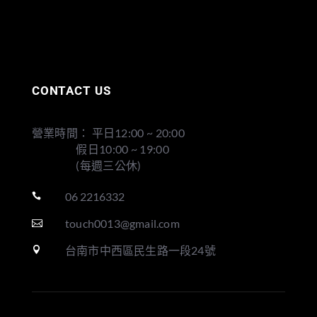
CONTACT US
營業時間： 平日12:00 ~ 20:00
假日10:00 ~ 19:00
(每週三公休)
06 2216332

touch0013@gmail.com

台南市中西區民生路一段24號
