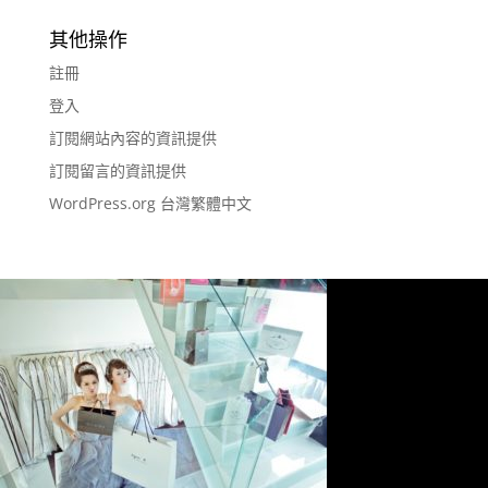
其他操作
註冊
登入
訂閱網站內容的資訊提供
訂閱留言的資訊提供
WordPress.org 台灣繁體中文