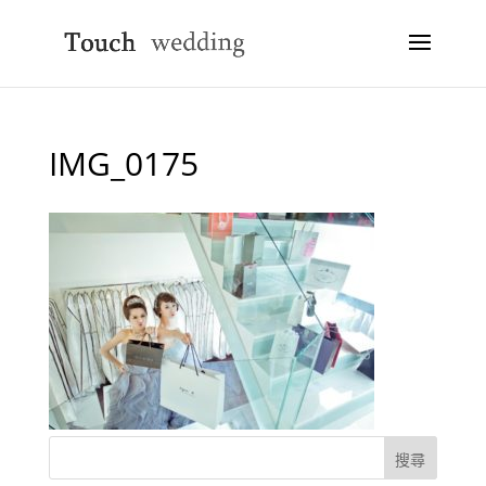
IMG_0175