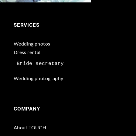
SERVICES
Wedding photos
Dress rental
Wedding photography
COMPANY
About TOUCH