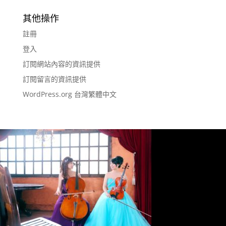
其他操作
註冊
登入
訂閱網站內容的資訊提供
訂閱留言的資訊提供
WordPress.org 台灣繁體中文