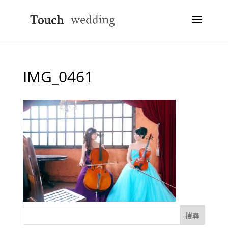
IMG_0461