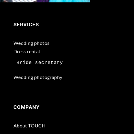
SERVICES
Wedding photos
Dress rental
Wedding photography
COMPANY
About TOUCH