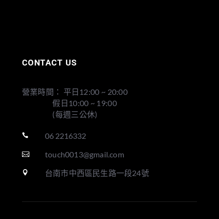
CONTACT US
營業時間： 平日12:00 ~ 20:00
假日10:00 ~ 19:00
(每週三公休)
06 2216332

touch0013@gmail.com

台南市中西區民生路一段24號
