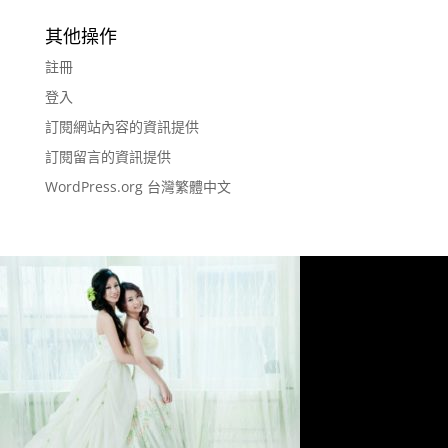
其他操作
註冊
登入
訂閱網站內容的資訊提供
訂閱留言的資訊提供
WordPress.org 台灣繁體中文