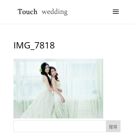
IMG_7818