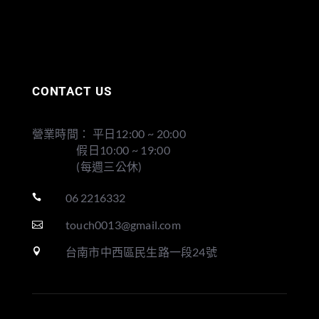
CONTACT US
營業時間： 平日12:00 ~ 20:00
假日10:00 ~ 19:00
(每週三公休)
06 2216332

touch0013@gmail.com

台南市中西區民生路一段24號
