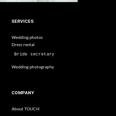
SERVICES
Wedding photos
Dress rental
Wedding photography
COMPANY
About TOUCH