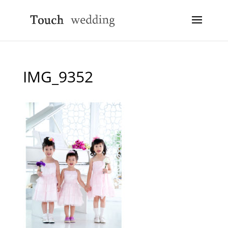
IMG_9352