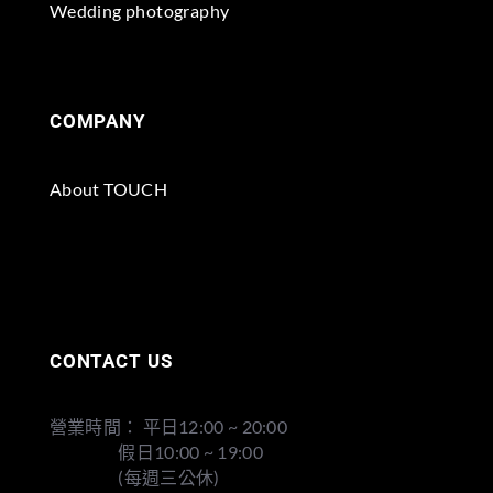
Wedding photography
COMPANY
About TOUCH
CONTACT US
營業時間： 平日12:00 ~ 20:00
假日10:00 ~ 19:00
(每週三公休)