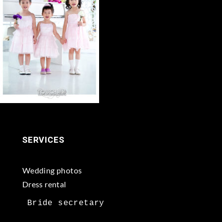
SERVICES
Wedding photos
Dress rental