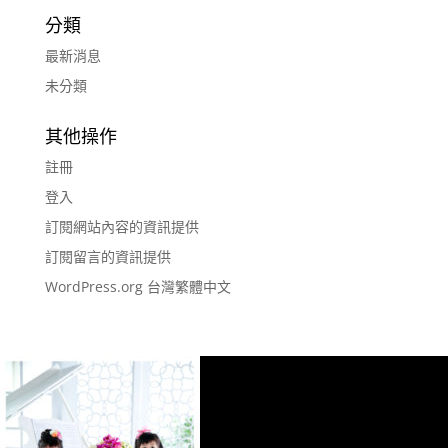
分類
最新消息
未分類
其他操作
註冊
登入
訂閱網站內容的資訊提供
訂閱留言的資訊提供
WordPress.org 台灣繁體中文