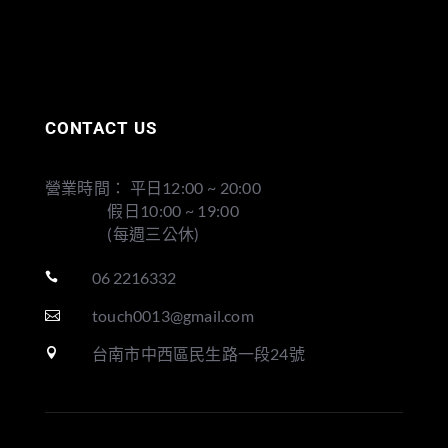
CONTACT US
營業時間： 平日12:00 ~ 20:00
假日10:00 ~ 19:00
(每週三公休)
06 2216332

touch0013@gmail.com

台南市中西區民生路一段24號
