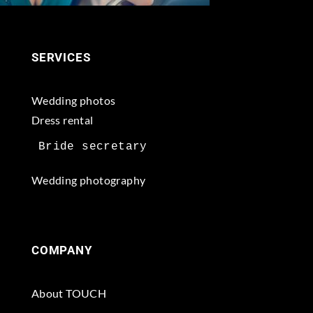
SERVICES
Wedding photos
Dress rental
Wedding photography
COMPANY
About TOUCH