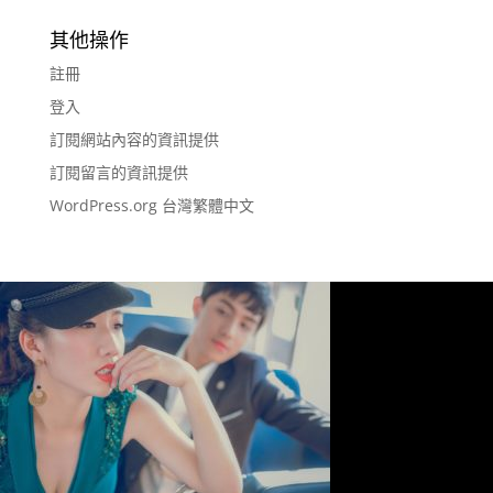
其他操作
註冊
登入
訂閱網站內容的資訊提供
訂閱留言的資訊提供
WordPress.org 台灣繁體中文