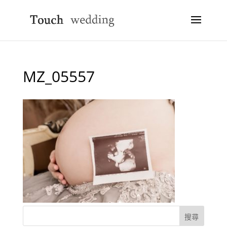
MZ_05557