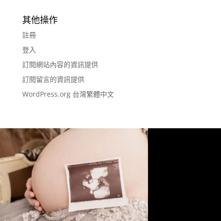
其他操作
註冊
登入
訂閱網站內容的資訊提供
訂閱留言的資訊提供
WordPress.org 台灣繁體中文