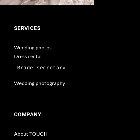
SERVICES
Wedding photos
Dress rental
Wedding photography
COMPANY
About TOUCH