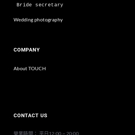
Wedding photography
COMPANY
About TOUCH
CONTACT US
營業時間： 平日12:00 ~ 20:00