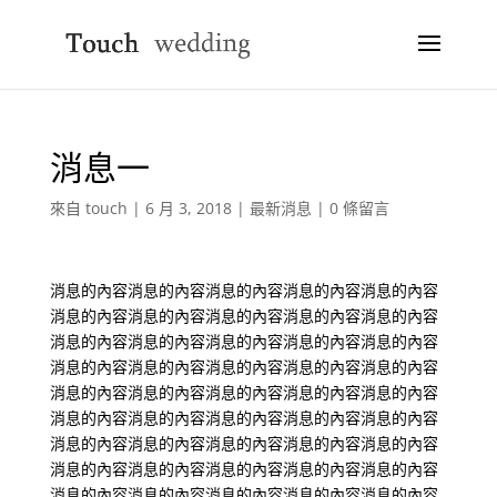
消息一
來自
touch
|
6 月 3, 2018
|
最新消息
|
0 條留言
消息的內容消息的內容消息的內容消息的內容消息的內容
消息的內容消息的內容消息的內容消息的內容消息的內容
消息的內容消息的內容消息的內容消息的內容消息的內容
消息的內容消息的內容消息的內容消息的內容消息的內容
消息的內容消息的內容消息的內容消息的內容消息的內容
消息的內容消息的內容消息的內容消息的內容消息的內容
消息的內容消息的內容消息的內容消息的內容消息的內容
消息的內容消息的內容消息的內容消息的內容消息的內容
消息的內容消息的內容消息的內容消息的內容消息的內容